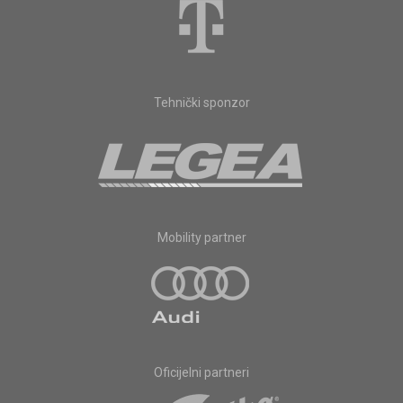
Tehnički sponzor
Mobility partner
Oficijelni partneri