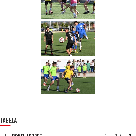
TABELA