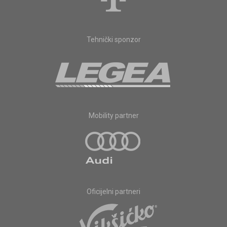
Tehnički sponzor
Mobility partner
Oficijelni partneri