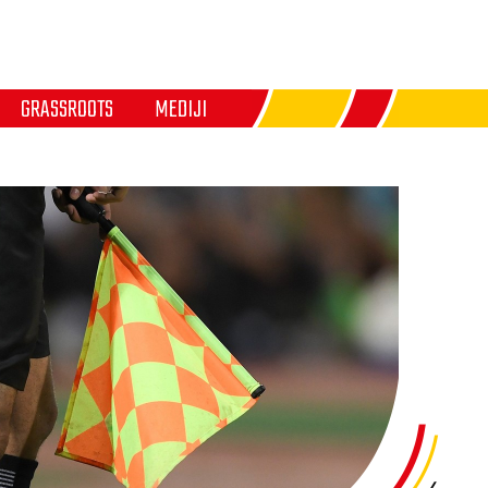
GRASSROOTS
MEDIJI