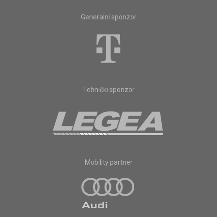
Generalni sponzor
Tehnički sponzor
Mobility partner