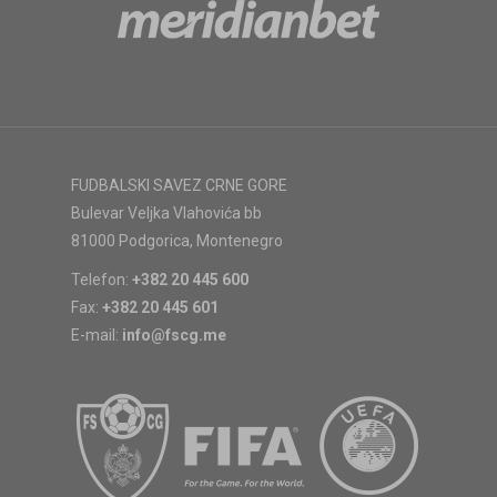
FUDBALSKI SAVEZ CRNE GORE
Bulevar Veljka Vlahovića bb
81000 Podgorica, Montenegro
Telefon:
+382 20 445 600
Fax:
+382 20 445 601
E-mail:
info@fscg.me