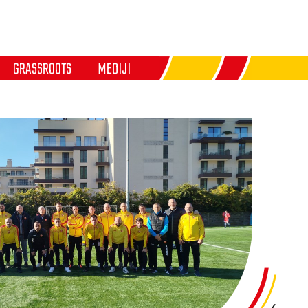
GRASSROOTS
MEDIJI