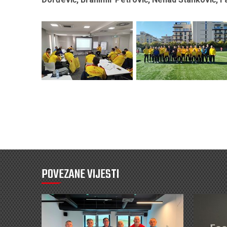
POVEZANE VIJESTI