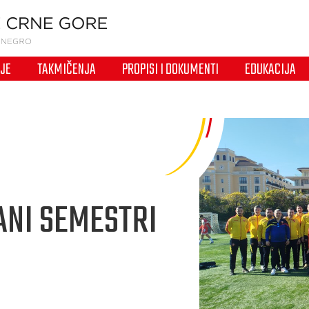
IJE
TAKMIČENJA
PROPISI I DOKUMENTI
EDUKACIJA
ANI SEMESTRI