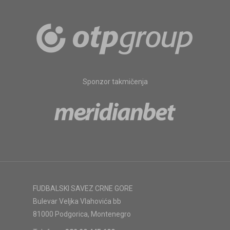
Sponzor takmičenja
FUDBALSKI SAVEZ CRNE GORE
Bulevar Veljka Vlahovića bb
81000 Podgorica, Montenegro