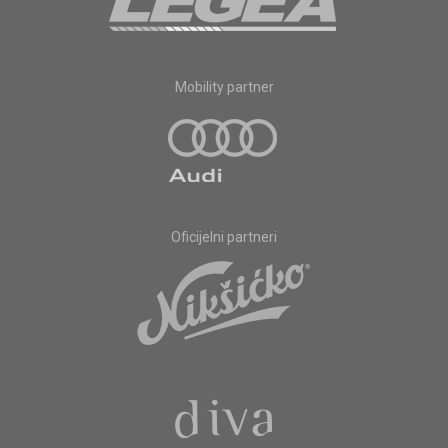
Mobility partner
Oficijelni partneri