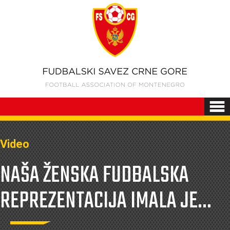
Video
NAŠA ŽENSKA FUDBALSKA
REPREZENTACIJA IMALA JE...