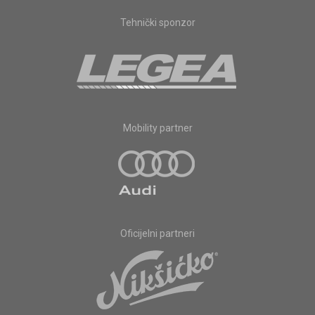
Tehnički sponzor
Mobility partner
Oficijelni partneri