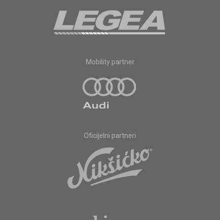
Mobility partner
Oficijelni partneri