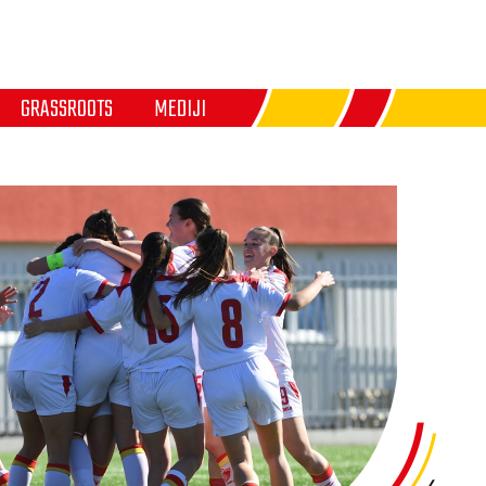
GRASSROOTS
MEDIJI