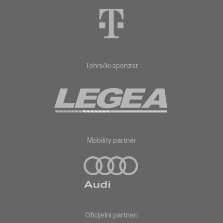
Tehnički sponzor
Mobility partner
Oficijelni partneri