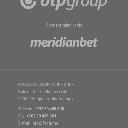
Sponzor takmičenja
FUDBALSKI SAVEZ CRNE GORE
Bulevar Veljka Vlahovića bb
81000 Podgorica, Montenegro
Telefon:
+382 20 445 600
Fax:
+382 20 445 601
E-mail:
info@fscg.me