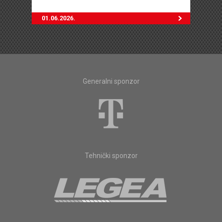
01.06.2026.
Generalni sponzor
Tehnički sponzor