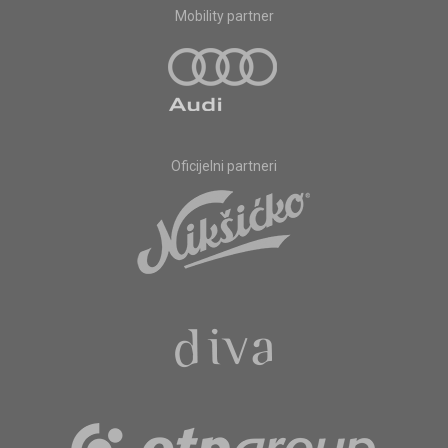
Mobility partner
Oficijelni partneri