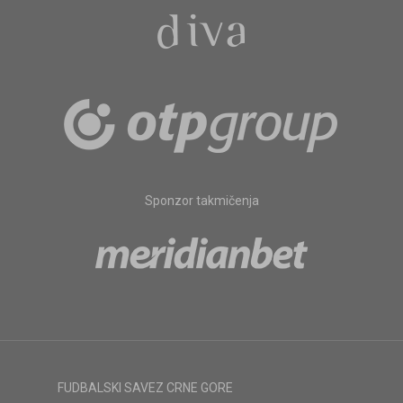
Sponzor takmičenja
FUDBALSKI SAVEZ CRNE GORE