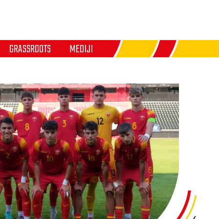
GRASSROOTS
MEDIJI