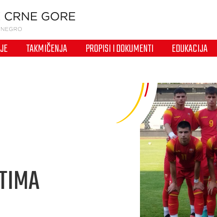
IJE
TAKMIČENJA
PROPISI I DOKUMENTI
EDUKACIJA
TIMA