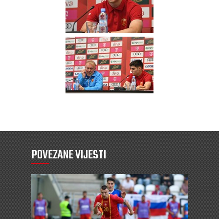
POVEZANE VIJESTI