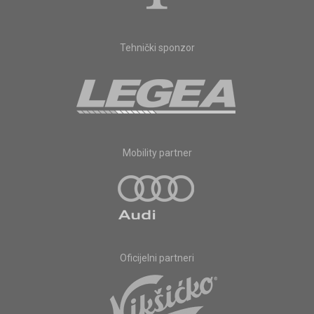
Tehnički sponzor
Mobility partner
Oficijelni partneri