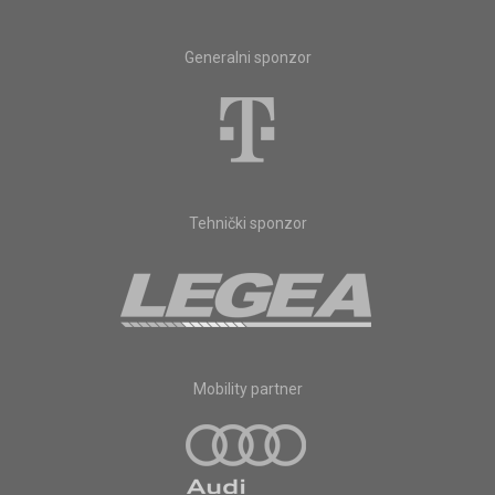
Generalni sponzor
Tehnički sponzor
Mobility partner