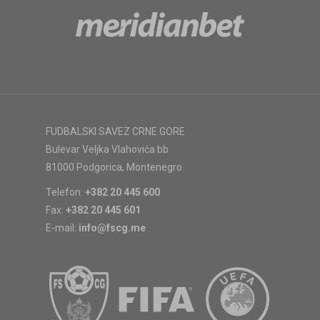
FUDBALSKI SAVEZ CRNE GORE
Bulevar Veljka Vlahovića bb
81000 Podgorica, Montenegro
Telefon:
+382 20 445 600
Fax:
+382 20 445 601
E-mail:
info@fscg.me