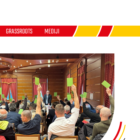
GRASSROOTS
MEDIJI