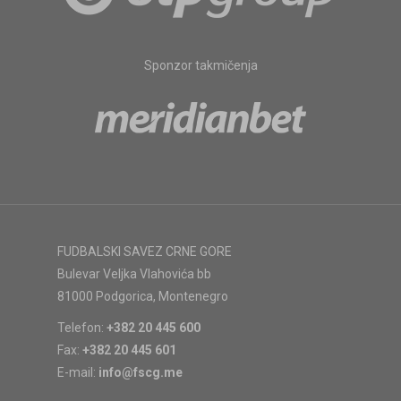
Sponzor takmičenja
FUDBALSKI SAVEZ CRNE GORE
Bulevar Veljka Vlahovića bb
81000 Podgorica, Montenegro
Telefon:
+382 20 445 600
Fax:
+382 20 445 601
E-mail:
info@fscg.me