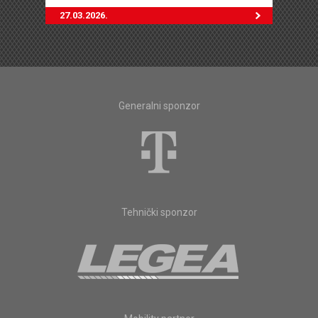
27.03.2026.
Generalni sponzor
Tehnički sponzor