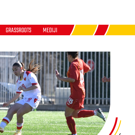
GRASSROOTS
MEDIJI