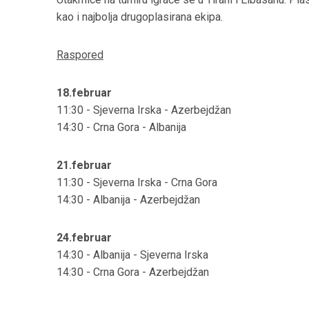
kao i najbolja drugoplasirana ekipa.
Raspored
18.februar
11:30 - Sjeverna Irska - Azerbejdžan
14:30 - Crna Gora - Albanija
21.februar
11:30 - Sjeverna Irska - Crna Gora
14:30 - Albanija - Azerbejdžan
24.februar
14:30 - Albanija - Sjeverna Irska
14:30 - Crna Gora - Azerbejdžan