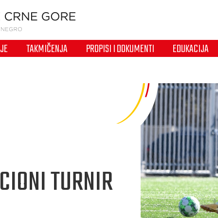
IJE
TAKMIČENJA
PROPISI I DOKUMENTI
EDUKACIJA
ACIONI TURNIR