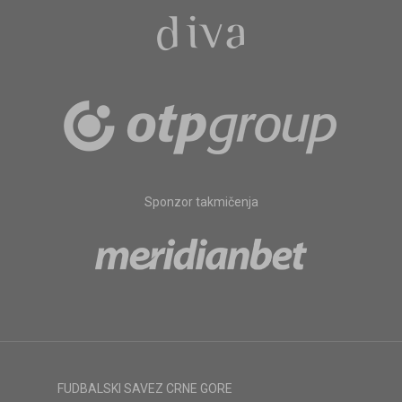
Sponzor takmičenja
FUDBALSKI SAVEZ CRNE GORE