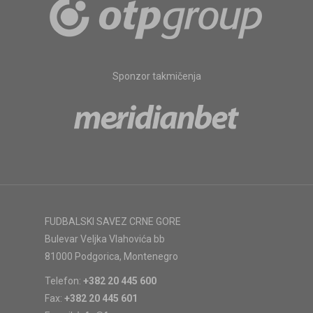
Sponzor takmičenja
FUDBALSKI SAVEZ CRNE GORE
Bulevar Veljka Vlahovića bb
81000 Podgorica, Montenegro
Telefon:
+382 20 445 600
Fax:
+382 20 445 601