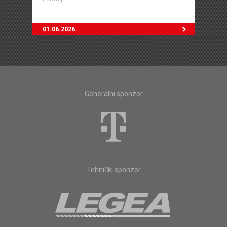
01.06.2026.
Generalni sponzor
Tehnički sponzor