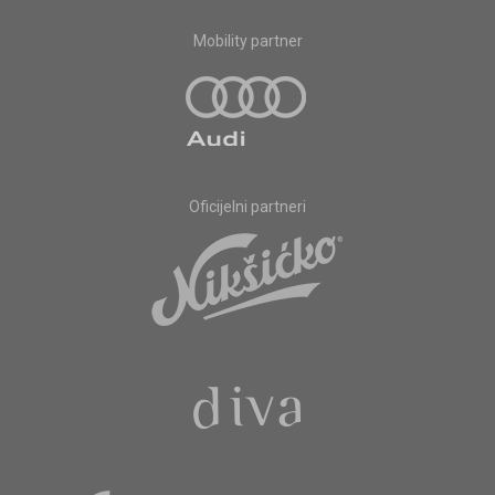
Mobility partner
Oficijelni partneri