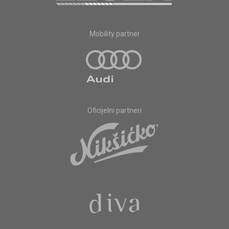
Mobility partner
Oficijelni partneri