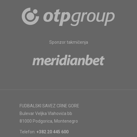
Sponzor takmičenja
FUDBALSKI SAVEZ CRNE GORE
Bulevar Veljka Vlahovića bb
81000 Podgorica, Montenegro
Telefon:
+382 20 445 600