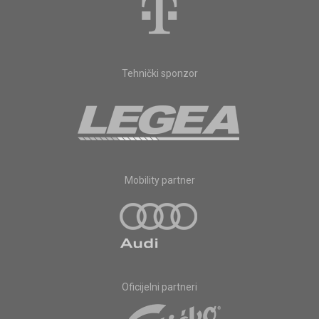
Tehnički sponzor
Mobility partner
Oficijelni partneri