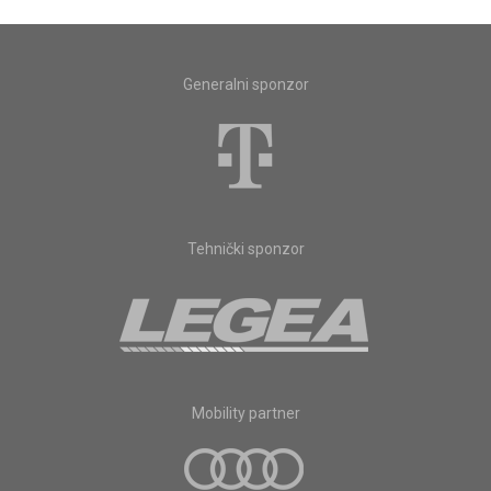
Generalni sponzor
Tehnički sponzor
Mobility partner