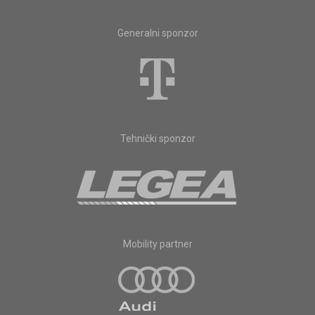
Generalni sponzor
Tehnički sponzor
Mobility partner