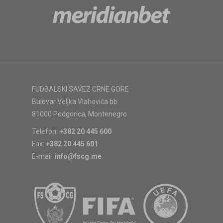
FUDBALSKI SAVEZ CRNE GORE
Bulevar Veljka Vlahovića bb
81000 Podgorica, Montenegro
Telefon:
+382 20 445 600
Fax:
+382 20 445 601
E-mail:
info@fscg.me