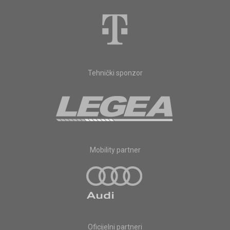
Tehnički sponzor
Mobility partner
Oficijelni partneri