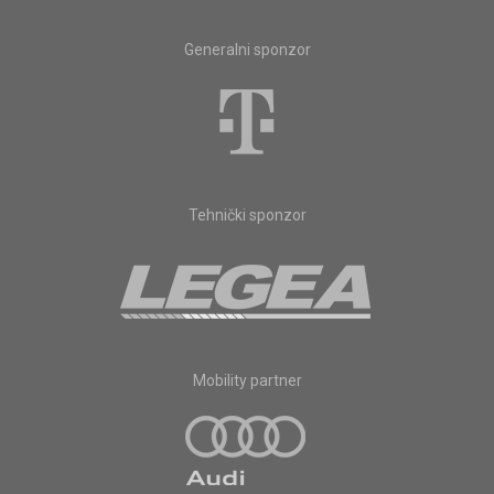
Generalni sponzor
Tehnički sponzor
Mobility partner