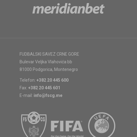
FUDBALSKI SAVEZ CRNE GORE
Bulevar Veljka Vlahovića bb
81000 Podgorica, Montenegro
Telefon:
+382 20 445 600
Fax:
+382 20 445 601
E-mail:
info@fscg.me