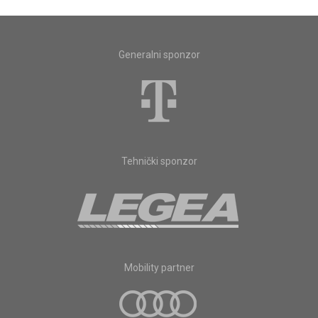
Generalni sponzor
Tehnički sponzor
Mobility partner