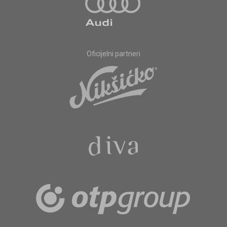
Oficijelni partneri