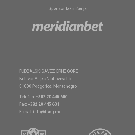
Sponzor takmičenja
FUDBALSKI SAVEZ CRNE GORE
Bulevar Veljka Vlahovića bb
81000 Podgorica, Montenegro
Telefon:
+382 20 445 600
Fax:
+382 20 445 601
E-mail:
info@fscg.me