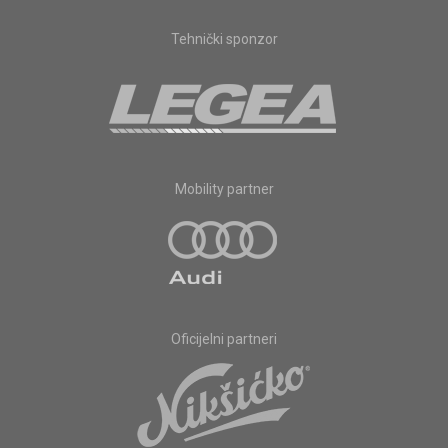
Tehnički sponzor
Mobility partner
Oficijelni partneri