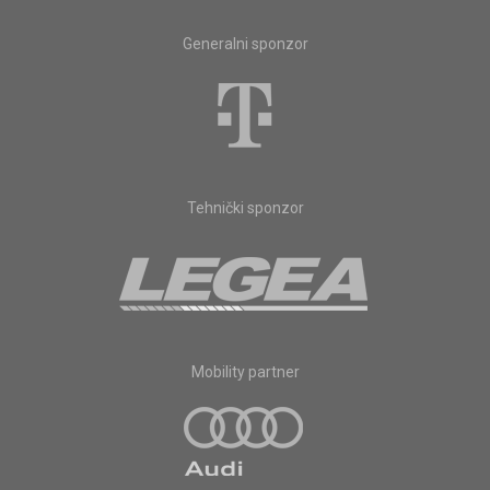
Generalni sponzor
Tehnički sponzor
Mobility partner