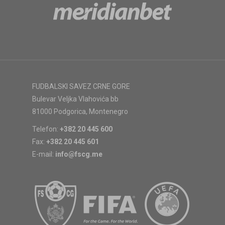
FUDBALSKI SAVEZ CRNE GORE
Bulevar Veljka Vlahovića bb
81000 Podgorica, Montenegro
Telefon:
+382 20 445 600
Fax:
+382 20 445 601
E-mail:
info@fscg.me