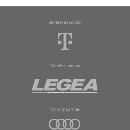
Generalni sponzor
Tehnički sponzor
Mobility partner