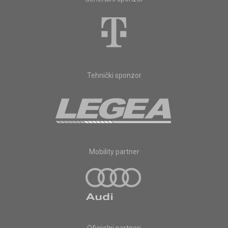
Tehnički sponzor
Mobility partner