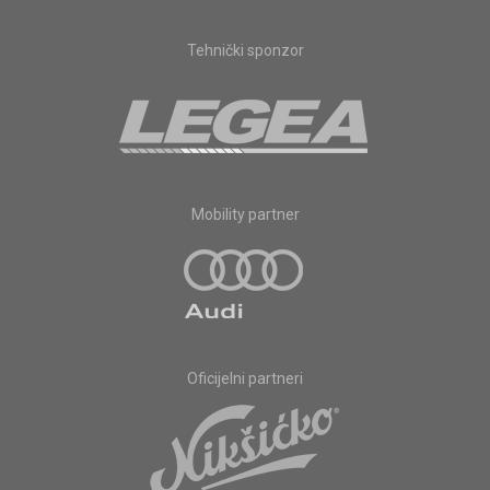
Tehnički sponzor
Mobility partner
Oficijelni partneri