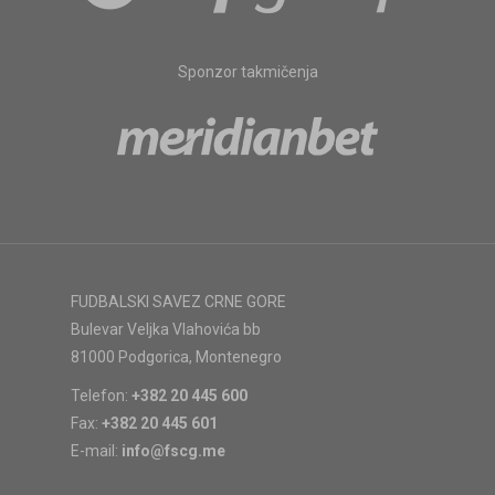
Sponzor takmičenja
FUDBALSKI SAVEZ CRNE GORE
Bulevar Veljka Vlahovića bb
81000 Podgorica, Montenegro
Telefon:
+382 20 445 600
Fax:
+382 20 445 601
E-mail:
info@fscg.me