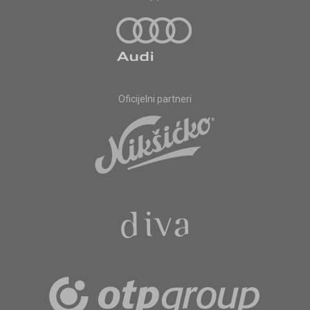
Oficijelni partneri