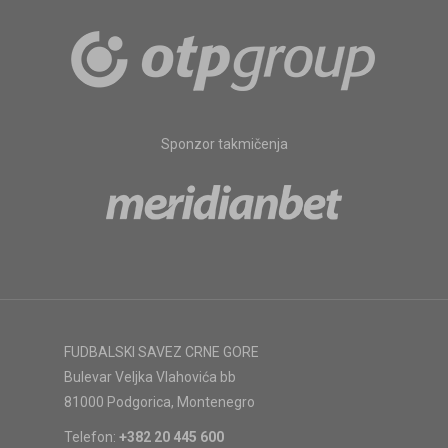
Sponzor takmičenja
FUDBALSKI SAVEZ CRNE GORE
Bulevar Veljka Vlahovića bb
81000 Podgorica, Montenegro
Telefon:
+382 20 445 600