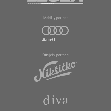
Mobility partner
Oficijelni partneri