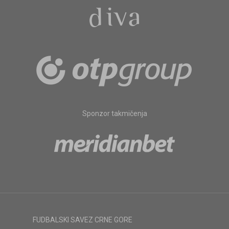
Sponzor takmičenja
FUDBALSKI SAVEZ CRNE GORE