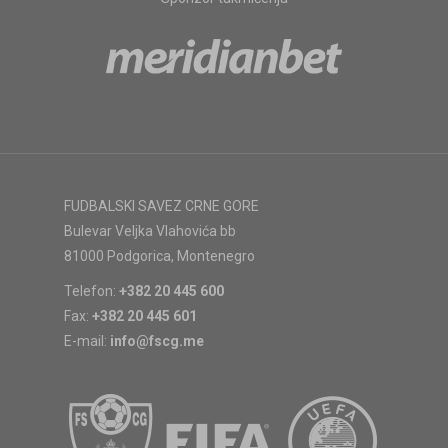
FUDBALSKI SAVEZ CRNE GORE
Bulevar Veljka Vlahovića bb
81000 Podgorica, Montenegro
Telefon:
+382 20 445 600
Fax:
+382 20 445 601
E-mail:
info@fscg.me