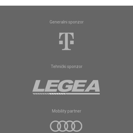
Generalni sponzor
Tehnički sponzor
Mobility partner