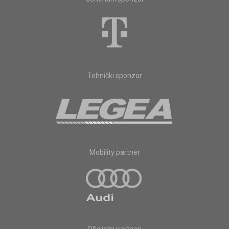
Tehnički sponzor
Mobility partner