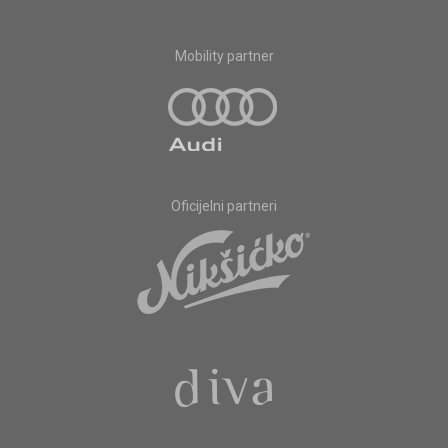
Mobility partner
Oficijelni partneri