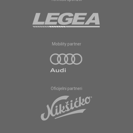
Mobility partner
Oficijelni partneri