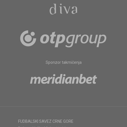
Sponzor takmičenja
FUDBALSKI SAVEZ CRNE GORE