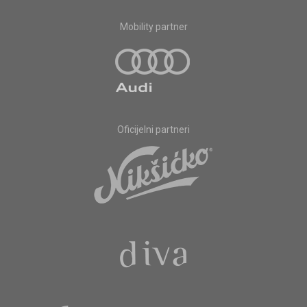
Mobility partner
Oficijelni partneri