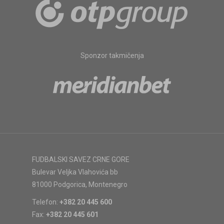
Sponzor takmičenja
FUDBALSKI SAVEZ CRNE GORE
Bulevar Veljka Vlahovića bb
81000 Podgorica, Montenegro
Telefon:
+382 20 445 600
Fax:
+382 20 445 601