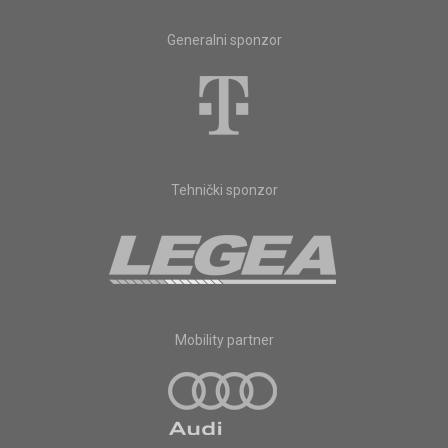
Generalni sponzor
Tehnički sponzor
Mobility partner