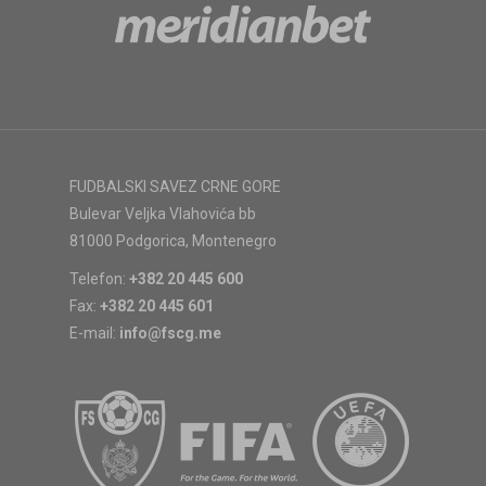
FUDBALSKI SAVEZ CRNE GORE
Bulevar Veljka Vlahovića bb
81000 Podgorica, Montenegro
Telefon:
+382 20 445 600
Fax:
+382 20 445 601
E-mail:
info@fscg.me