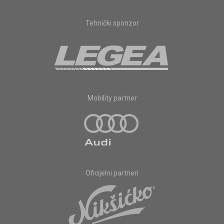
Tehnički sponzor
Mobility partner
Oficijelni partneri