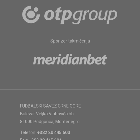
Sponzor takmičenja
FUDBALSKI SAVEZ CRNE GORE
Bulevar Veljka Vlahovića bb
81000 Podgorica, Montenegro
Telefon:
+382 20 445 600