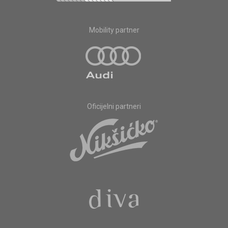
Mobility partner
Oficijelni partneri