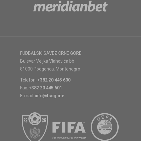
FUDBALSKI SAVEZ CRNE GORE
Bulevar Veljka Vlahovića bb
81000 Podgorica, Montenegro
Telefon:
+382 20 445 600
Fax:
+382 20 445 601
E-mail:
info@fscg.me