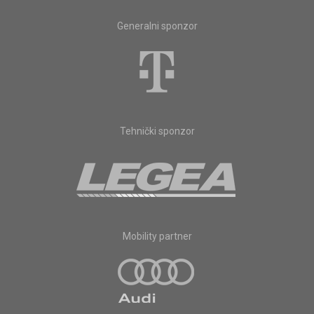
Generalni sponzor
Tehnički sponzor
Mobility partner