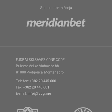
Sponzor takmičenja
FUDBALSKI SAVEZ CRNE GORE
Bulevar Veljka Vlahovića bb
81000 Podgorica, Montenegro
Telefon:
+382 20 445 600
Fax:
+382 20 445 601
E-mail:
info@fscg.me