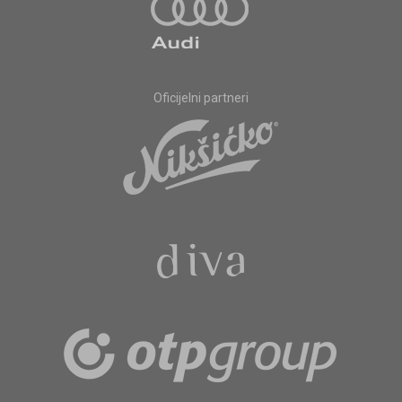
Oficijelni partneri