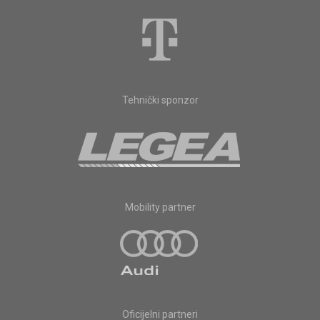
Tehnički sponzor
Mobility partner
Oficijelni partneri