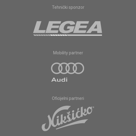
Tehnički sponzor
Mobility partner
Oficijelni partneri