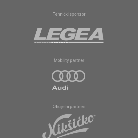
Tehnički sponzor
Mobility partner
Oficijelni partneri