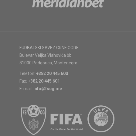
FUDBALSKI SAVEZ CRNE GORE
Bulevar Veljka Vlahovića bb
81000 Podgorica, Montenegro
Telefon:
+382 20 445 600
Fax:
+382 20 445 601
E-mail:
info@fscg.me