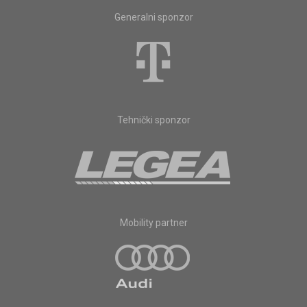
Generalni sponzor
Tehnički sponzor
Mobility partner